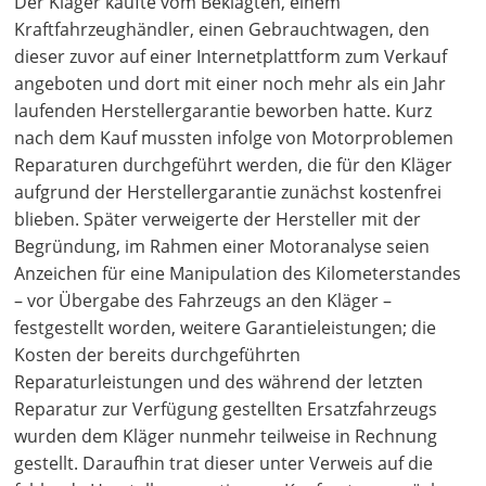
Der Kläger kaufte vom Beklagten, einem
Kraftfahrzeughändler, einen Gebrauchtwagen, den
dieser zuvor auf einer Internetplattform zum Verkauf
angeboten und dort mit einer noch mehr als ein Jahr
laufenden Herstellergarantie beworben hatte. Kurz
nach dem Kauf mussten infolge von Motorproblemen
Reparaturen durchgeführt werden, die für den Kläger
aufgrund der Herstellergarantie zunächst kostenfrei
blieben. Später verweigerte der Hersteller mit der
Begründung, im Rahmen einer Motoranalyse seien
Anzeichen für eine Manipulation des Kilometerstandes
– vor Übergabe des Fahrzeugs an den Kläger –
festgestellt worden, weitere Garantieleistungen; die
Kosten der bereits durchgeführten
Reparaturleistungen und des während der letzten
Reparatur zur Verfügung gestellten Ersatzfahrzeugs
wurden dem Kläger nunmehr teilweise in Rechnung
gestellt. Daraufhin trat dieser unter Verweis auf die