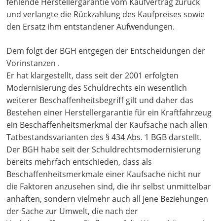
fehlende Herstellergarantie vom Kaufvertrag zurück
und verlangte die Rückzahlung des Kaufpreises sowie
den Ersatz ihm entstandener Aufwendungen.
Dem folgt der BGH entgegen der Entscheidungen der
Vorinstanzen .
Er hat klargestellt, dass seit der 2001 erfolgten
Modernisierung des Schuldrechts ein wesentlich
weiterer Beschaffenheitsbegriff gilt und daher das
Bestehen einer Herstellergarantie für ein Kraftfahrzeug
ein Beschaffenheitsmerkmal der Kaufsache nach allen
Tatbestandsvarianten des § 434 Abs. 1 BGB darstellt.
Der BGH habe seit der Schuldrechtsmodernisierung
bereits mehrfach entschieden, dass als
Beschaffenheitsmerkmale einer Kaufsache nicht nur
die Faktoren anzusehen sind, die ihr selbst unmittelbar
anhaften, sondern vielmehr auch all jene Beziehungen
der Sache zur Umwelt, die nach der