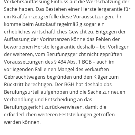
Verkehrsauffassung Einfluss auf die Wertschätzung der
Sache haben. Das Bestehen einer Herstellergarantie für
ein Kraftfahrzeug erfülle diese Voraussetzungen. Ihr
komme beim Autokauf regelmäßig sogar ein
erhebliches wirtschaftliches Gewicht zu. Entgegen der
Auffassung der Vorinstanzen könne das Fehlen der
beworbenen Herstellergarantie deshalb – bei Vorliegen
der weiteren, vom Berufungsgericht nicht geprüften
Voraussetzungen des § 434 Abs. 1 BGB – auch im
vorliegenden Fall einen Mangel des verkauften
Gebrauchtwagens begründen und den Kläger zum
Rücktritt berechtigen. Der BGH hat deshalb das
Berufungsurteil aufgehoben und die Sache zur neuen
Verhandlung und Entscheidung an das
Berufungsgericht zurückverwiesen, damit die
erforderlichen weiteren Feststellungen getroffen
werden können.