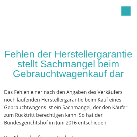
Kanzlei Weinhold
Impressum
Datenschutzerklärung
Fehlen der Herstellergarantie
stellt Sachmangel beim
Gebrauchtwagenkauf dar
Das Fehlen einer nach den Angaben des Verkäufers
noch laufenden Herstellergarantie beim Kauf eines
Gebrauchtwagens ist ein Sachmangel, der den Käufer
zum Rücktritt berechtigen kann. So hat der
Bundesgerichtshof im Juni 2016 entschieden.