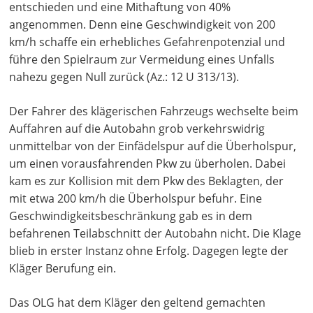
entschieden und eine Mithaftung von 40%
angenommen. Denn eine Geschwindigkeit von 200
km/h schaffe ein erhebliches Gefahrenpotenzial und
führe den Spielraum zur Vermeidung eines Unfalls
nahezu gegen Null zurück (Az.: 12 U 313/13).
Der Fahrer des klägerischen Fahrzeugs wechselte beim
Auffahren auf die Autobahn grob verkehrswidrig
unmittelbar von der Einfädelspur auf die Überholspur,
um einen vorausfahrenden Pkw zu überholen. Dabei
kam es zur Kollision mit dem Pkw des Beklagten, der
mit etwa 200 km/h die Überholspur befuhr. Eine
Geschwindigkeitsbeschränkung gab es in dem
befahrenen Teilabschnitt der Autobahn nicht. Die Klage
blieb in erster Instanz ohne Erfolg. Dagegen legte der
Kläger Berufung ein.
Das OLG hat dem Kläger den geltend gemachten