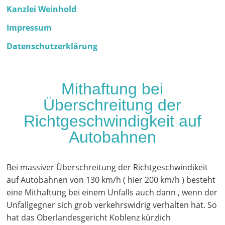
Kanzlei Weinhold
Impressum
Datenschutzerklärung
Mithaftung bei
Überschreitung der
Richtgeschwindigkeit auf
Autobahnen
Bei massiver Überschreitung der Richtgeschwindikeit
auf Autobahnen von 130 km/h ( hier 200 km/h ) besteht
eine Mithaftung bei einem Unfalls auch dann , wenn der
Unfallgegner sich grob verkehrswidrig verhalten hat. So
hat das Oberlandesgericht Koblenz kürzlich