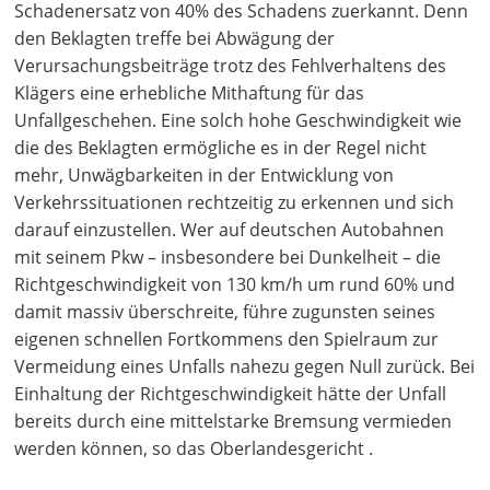
Schadenersatz von 40% des Schadens zuerkannt. Denn
den Beklagten treffe bei Abwägung der
Verursachungsbeiträge trotz des Fehlverhaltens des
Klägers eine erhebliche Mithaftung für das
Unfallgeschehen. Eine solch hohe Geschwindigkeit wie
die des Beklagten ermögliche es in der Regel nicht
mehr, Unwägbarkeiten in der Entwicklung von
Verkehrssituationen rechtzeitig zu erkennen und sich
darauf einzustellen. Wer auf deutschen Autobahnen
mit seinem Pkw – insbesondere bei Dunkelheit – die
Richtgeschwindigkeit von 130 km/h um rund 60% und
damit massiv überschreite, führe zugunsten seines
eigenen schnellen Fortkommens den Spielraum zur
Vermeidung eines Unfalls nahezu gegen Null zurück. Bei
Einhaltung der Richtgeschwindigkeit hätte der Unfall
bereits durch eine mittelstarke Bremsung vermieden
werden können, so das Oberlandesgericht .