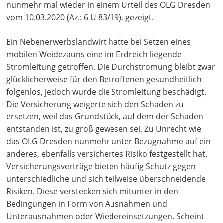
nunmehr mal wieder in einem Urteil des OLG Dresden
vom 10.03.2020 (Az.: 6 U 83/19), gezeigt.
Ein Nebenerwerbslandwirt hatte bei Setzen eines
mobilen Weidezauns eine im Erdreich liegende
Stromleitung getroffen. Die Durchstromung bleibt zwar
glücklicherweise für den Betroffenen gesundheitlich
folgenlos, jedoch wurde die Stromleitung beschädigt.
Die Versicherung weigerte sich den Schaden zu
ersetzen, weil das Grundstück, auf dem der Schaden
entstanden ist, zu groß gewesen sei. Zu Unrecht wie
das OLG Dresden nunmehr unter Bezugnahme auf ein
anderes, ebenfalls versichertes Risiko festgestellt hat.
Versicherungsverträge bieten häufig Schutz gegen
unterschiedliche und sich teilweise überschneidende
Risiken. Diese verstecken sich mitunter in den
Bedingungen in Form von Ausnahmen und
Unterausnahmen oder Wiedereinsetzungen. Scheint