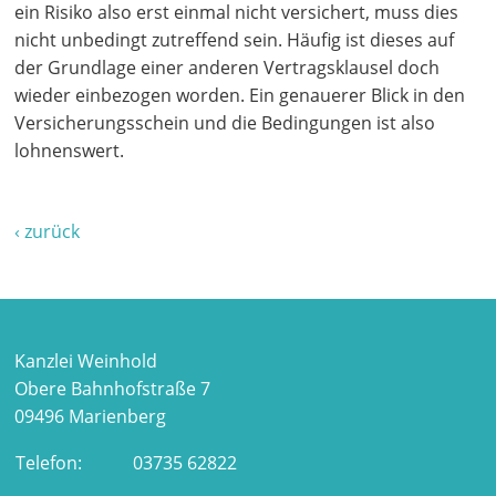
ein Risiko also erst einmal nicht versichert, muss dies
nicht unbedingt zutreffend sein. Häufig ist dieses auf
der Grundlage einer anderen Vertragsklausel doch
wieder einbezogen worden. Ein genauerer Blick in den
Versicherungsschein und die Bedingungen ist also
lohnenswert.
‹ zurück
Kanzlei Weinhold
Obere Bahnhofstraße 7
09496 Marienberg
Telefon:
03735 62822