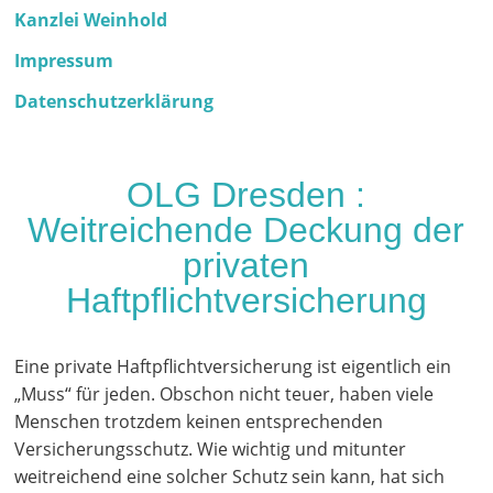
Kanzlei Weinhold
Impressum
Datenschutzerklärung
OLG Dresden :
Weitreichende Deckung der
privaten
Haftpflichtversicherung
Eine private Haftpflichtversicherung ist eigentlich ein
„Muss“ für jeden. Obschon nicht teuer, haben viele
Menschen trotzdem keinen entsprechenden
Versicherungsschutz. Wie wichtig und mitunter
weitreichend eine solcher Schutz sein kann, hat sich