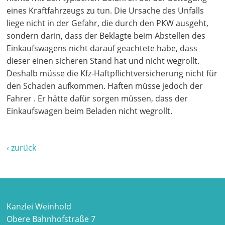
eines Kraftfahrzeugs zu tun. Die Ursache des Unfalls
liege nicht in der Gefahr, die durch den PKW ausgeht,
sondern darin, dass der Beklagte beim Abstellen des
Einkaufswagens nicht darauf geachtete habe, dass
dieser einen sicheren Stand hat und nicht wegrollt.
Deshalb müsse die Kfz-Haftpflichtversicherung nicht für
den Schaden aufkommen. Haften müsse jedoch der
Fahrer . Er hätte dafür sorgen müssen, dass der
Einkaufswagen beim Beladen nicht wegrollt.
‹ zurück
Kanzlei Weinhold
Obere Bahnhofstraße 7