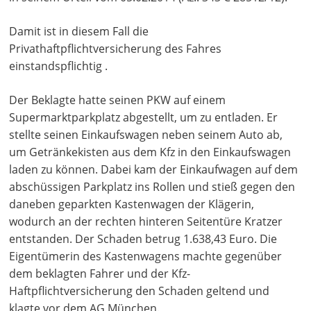
Damit ist in diesem Fall die
Privathaftpflichtversicherung des Fahres
einstandspflichtig .
Der Beklagte hatte seinen PKW auf einem
Supermarktparkplatz abgestellt, um zu entladen. Er
stellte seinen Einkaufswagen neben seinem Auto ab,
um Getränkekisten aus dem Kfz in den Einkaufswagen
laden zu können. Dabei kam der Einkaufwagen auf dem
abschüssigen Parkplatz ins Rollen und stieß gegen den
daneben geparkten Kastenwagen der Klägerin,
wodurch an der rechten hinteren Seitentüre Kratzer
entstanden. Der Schaden betrug 1.638,43 Euro. Die
Eigentümerin des Kastenwagens machte gegenüber
dem beklagten Fahrer und der Kfz-
Haftpflichtversicherung den Schaden geltend und
klagte vor dem AG München.